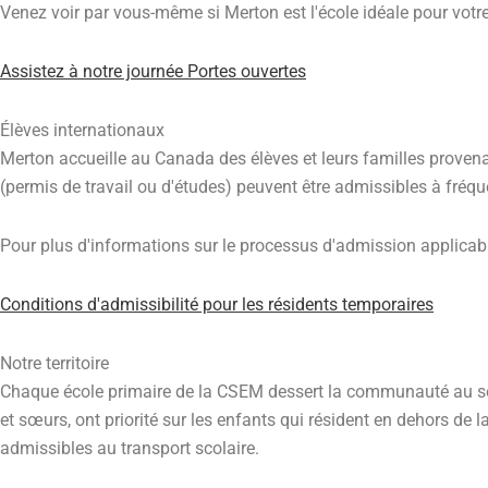
Venez voir par vous-même si Merton est l'école idéale pour votre
Assistez à notre journée Portes ouvertes
Élèves internationaux
Merton accueille au Canada des élèves et leurs familles proven
(permis de travail ou d'études) peuvent être admissibles à fréq
Pour plus d'informations sur le processus d'admission applicable 
Conditions d'admissibilité pour les résidents temporaires
Notre territoire
Chaque école primaire de la CSEM dessert la communauté au sein d
et sœurs, ont priorité sur les enfants qui résident en dehors de la 
admissibles au transport scolaire.