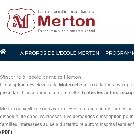
Vignette
À PROPOS DE L'ÉCOLE MERTON
PROGRAMME
S'inscrire à l'école primaire Merton
L'inscription des élèves à la
Maternelle
a lieu à la fin janvier p
précédant l'inscription à la maternelle.
Toutes les autres inscrip
Merton accueille de nouveaux élèves tout au long de l'année scol
disponibilité dans les classes. Les demandes d'inscription pour l
familles intéressées au sein du territoire auront inscrits leurs enf
(PDF)