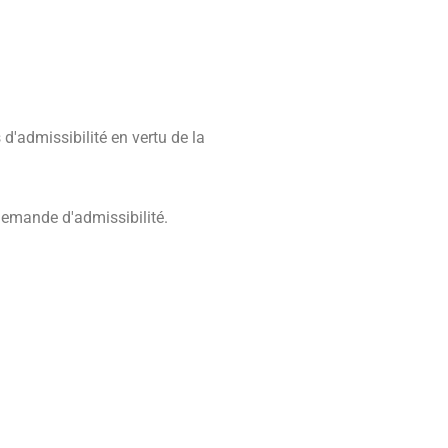
d'admissibilité en vertu de la
 demande d'admissibilité.