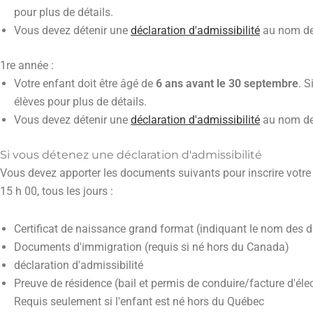
pour plus de détails.
Vous devez détenir une
déclaration d'admissibilité
au nom de 
1re année :
Votre enfant doit être âgé de
6 ans avant le 30 septembre
. 
élèves pour plus de détails.
Vous devez détenir une
déclaration d'admissibilité
au nom de 
Si vous détenez une déclaration d'admissibilité
Vous devez apporter les documents suivants pour inscrire votre
15 h 00, tous les jours :
Certificat de naissance grand format (indiquant le nom des 
Documents d'immigration (requis si né hors du Canada)
déclaration d'admissibilité
Preuve de résidence (bail et permis de conduire/facture d'électr
Requis seulement si l'enfant est né hors du Québec