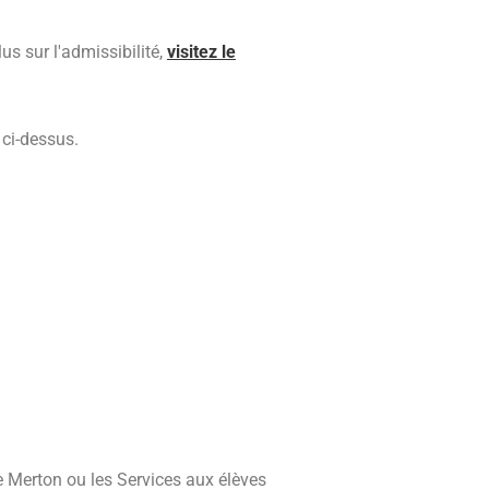
us sur l'admissibilité,
visitez le
 ci-dessus.
le Merton ou les Services aux élèves