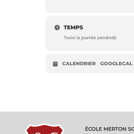
TEMPS
Toute la journée (vendredi)
CALENDRIER
GOOGLECAL
ÉCOLE MERTON S