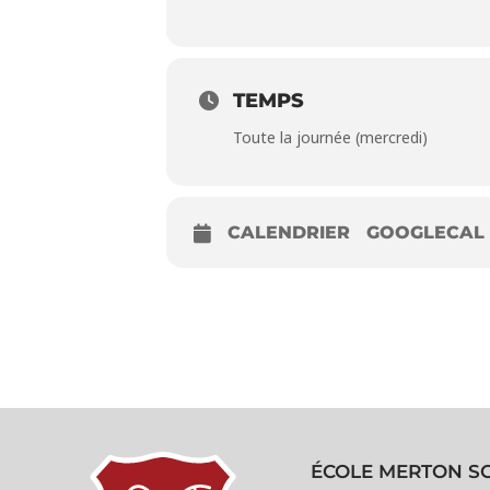
TEMPS
Toute la journée (mercredi)
CALENDRIER
GOOGLECAL
ÉCOLE MERTON S